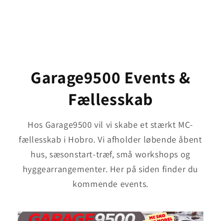
Garage9500 Events &
Fællesskab
Hos Garage9500 vil vi skabe et stærkt MC-
fællesskab i Hobro. Vi afholder løbende åbent
hus, sæsonstart-træf, små workshops og
hyggearrangementer. Her på siden finder du
kommende events.