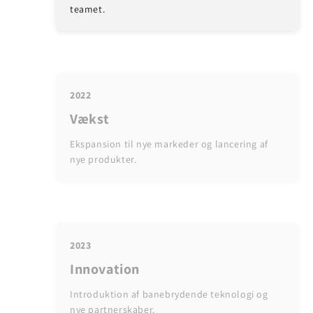
teamet.
2022
Vækst
Ekspansion til nye markeder og lancering af
nye produkter.
2023
Innovation
Introduktion af banebrydende teknologi og
nye partnerskaber.